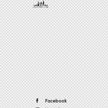
Facebook