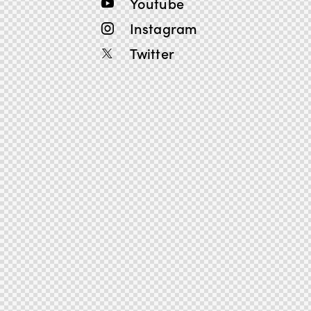
Youtube
Instagram
Twitter