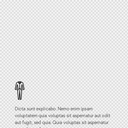
Dicta sunt explicabo. Nemo enim ipsam
voluptatem quia voluptas sit aspernatur aut odit
aut fugit, sed quia. Quia voluptas sit aspernatur