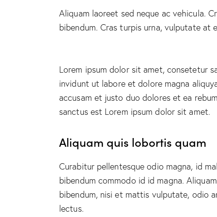
Aliquam laoreet sed neque ac vehicula. Cr
bibendum. Cras turpis urna, vulputate at e
Lorem ipsum dolor sit amet, consetetur s
invidunt ut labore et dolore magna aliquy
accusam et justo duo dolores et ea rebum.
sanctus est Lorem ipsum dolor sit amet.
Aliquam quis lobortis quam
Curabitur pellentesque odio magna, id ma
bibendum commodo id id magna. Aliquam se
bibendum, nisi et mattis vulputate, odio a
lectus.