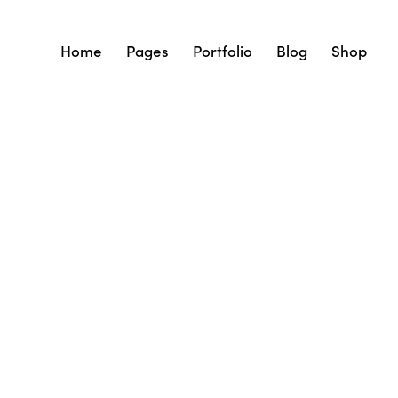
Home
Pages
Portfolio
Blog
Shop