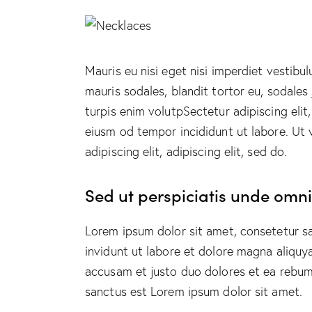
Mauris eu nisi eget nisi imperdiet vestibu
mauris sodales, blandit tortor eu, sodales 
turpis enim volutpSectetur adipiscing elit
eiusm od tempor incididunt ut labore. Ut v
adipiscing elit, adipiscing elit, sed do.
Sed ut perspiciatis unde omnis
Lorem ipsum dolor sit amet, consetetur s
invidunt ut labore et dolore magna aliquy
accusam et justo duo dolores et ea rebum.
sanctus est Lorem ipsum dolor sit amet.