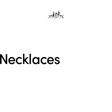
Necklaces